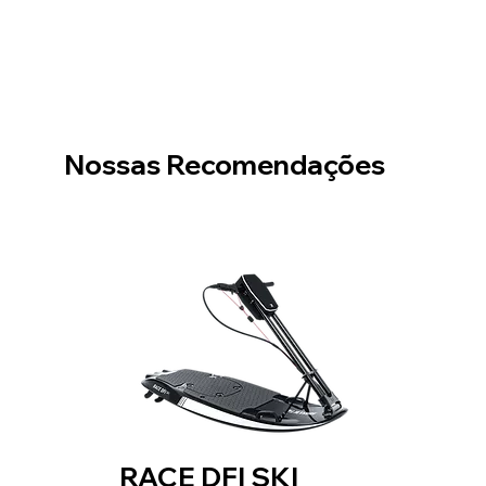
Nossas Recomendações
RACE DFI SKI