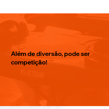
Além de diversão, pode ser
competição!