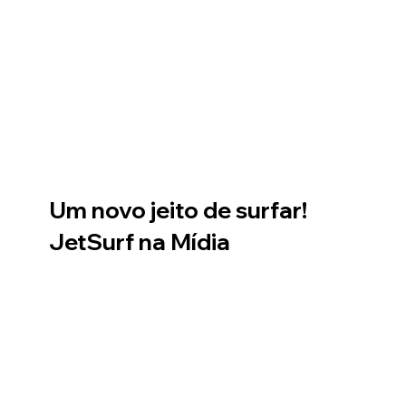
Um novo jeito de surfar!
JetSurf na Mídia