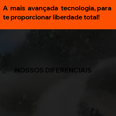
A mais avançada tecnologia, para
te proporcionar liberdade total!
NOSSOS DIFERENCIAIS