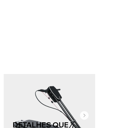
DETALHES QUE